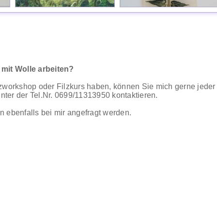
 mit Wolle arbeiten?
lzworkshop oder Filzkurs haben, können Sie mich gerne jeder 
ter der Tel.Nr. 0699/11313950 kontaktieren.
n ebenfalls bei mir angefragt werden.