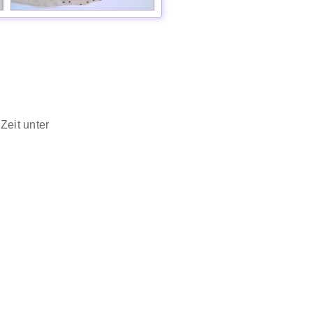
Zeit unter