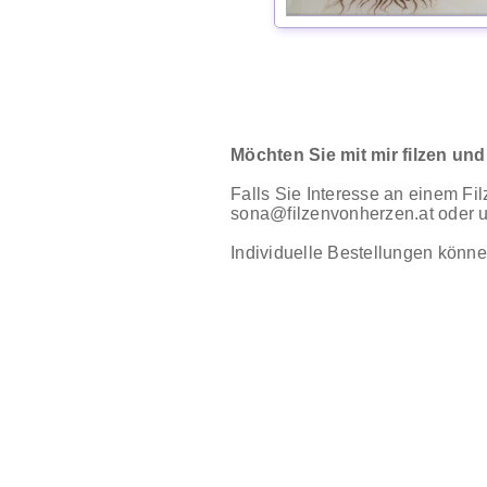
Möchten Sie mit mir filzen und
Falls Sie Interesse an einem Fi
sona@filzenvonherzen.at oder un
Individuelle Bestellungen könne