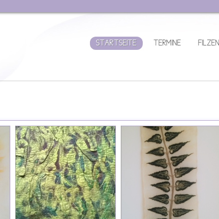
STARTSEITE
TERMINE
FILZEN